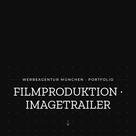
WERBEAGENTUR MÜNCHEN · PORTFOLIO
FILMPRODUKTION ·
IMAGETRAILER