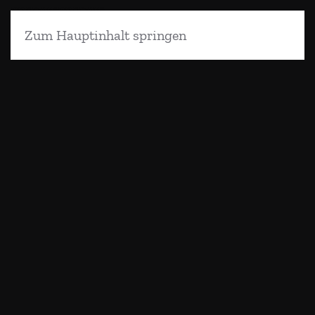
Zum Hauptinhalt springen